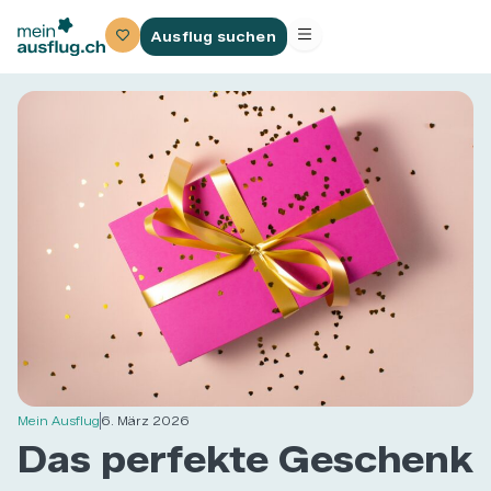
Ausflug suchen
Mein Ausflug
6. März 2026
Das perfekte Geschenk