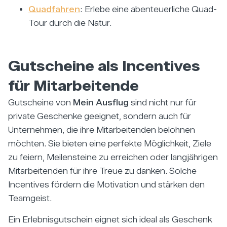
Quadfahren
: Erlebe eine abenteuerliche Quad-
Tour durch die Natur.
Gutscheine als Incentives
für Mitarbeitende
Gutscheine von
Mein Ausflug
sind nicht nur für
private Geschenke geeignet, sondern auch für
Unternehmen, die ihre Mitarbeitenden belohnen
möchten. Sie bieten eine perfekte Möglichkeit, Ziele
zu feiern, Meilensteine zu erreichen oder langjährigen
Mitarbeitenden für ihre Treue zu danken. Solche
Incentives fördern die Motivation und stärken den
Teamgeist.
Ein Erlebnisgutschein eignet sich ideal als Geschenk