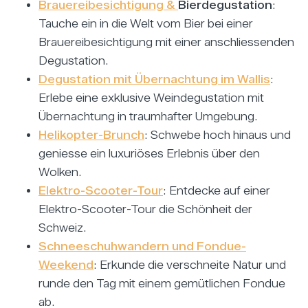
Brauereibesichtigung &
Bierdegustation
:
Tauche ein in die Welt vom Bier bei einer
Brauereibesichtigung mit einer anschliessenden
Degustation.
Degustation mit Übernachtung im Wallis
:
Erlebe eine exklusive Weindegustation mit
Übernachtung in traumhafter Umgebung.
Helikopter-Brunch
: Schwebe hoch hinaus und
geniesse ein luxuriöses Erlebnis über den
Wolken.
Elektro-Scooter-Tour
: Entdecke auf einer
Elektro-Scooter-Tour die Schönheit der
Schweiz.
Schneeschuhwandern und Fondue-
Weekend
: Erkunde die verschneite Natur und
runde den Tag mit einem gemütlichen Fondue
ab.