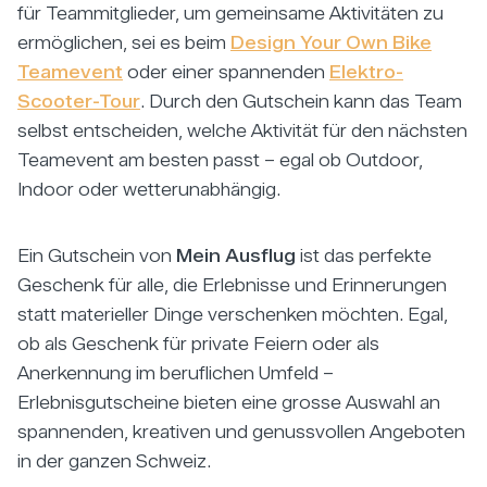
für Teammitglieder, um gemeinsame Aktivitäten zu
ermöglichen, sei es beim
Design Your Own Bike
Teamevent
oder einer spannenden
Elektro-
Scooter-Tour
. Durch den Gutschein kann das Team
selbst entscheiden, welche Aktivität für den nächsten
Teamevent am besten passt – egal ob Outdoor,
Indoor oder wetterunabhängig.
Ein Gutschein von
Mein Ausflug
ist das perfekte
Geschenk für alle, die Erlebnisse und Erinnerungen
statt materieller Dinge verschenken möchten. Egal,
ob als Geschenk für private Feiern oder als
Anerkennung im beruflichen Umfeld –
Erlebnisgutscheine bieten eine grosse Auswahl an
spannenden, kreativen und genussvollen Angeboten
in der ganzen Schweiz.