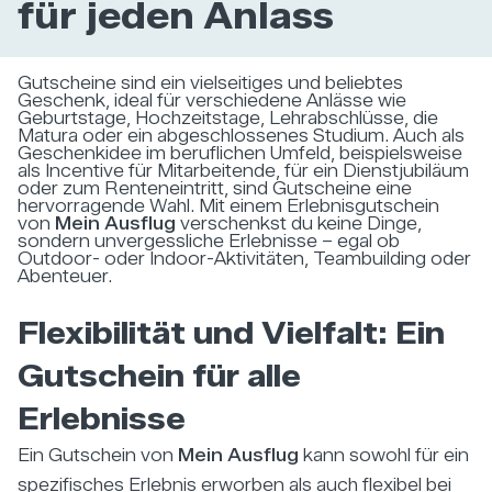
für jeden Anlass
Gutscheine sind ein vielseitiges und beliebtes
Geschenk, ideal für verschiedene Anlässe wie
Geburtstage, Hochzeitstage, Lehrabschlüsse, die
Matura oder ein abgeschlossenes Studium. Auch als
Geschenkidee im beruflichen Umfeld, beispielsweise
als Incentive für Mitarbeitende, für ein Dienstjubiläum
oder zum Renteneintritt, sind Gutscheine eine
hervorragende Wahl. Mit einem Erlebnisgutschein
von
Mein Ausflug
verschenkst du keine Dinge,
sondern unvergessliche Erlebnisse – egal ob
Outdoor- oder Indoor-Aktivitäten, Teambuilding oder
Abenteuer.
Flexibilität und Vielfalt: Ein
Gutschein für alle
Erlebnisse
Ein Gutschein von
Mein Ausflug
kann sowohl für ein
spezifisches Erlebnis erworben als auch flexibel bei