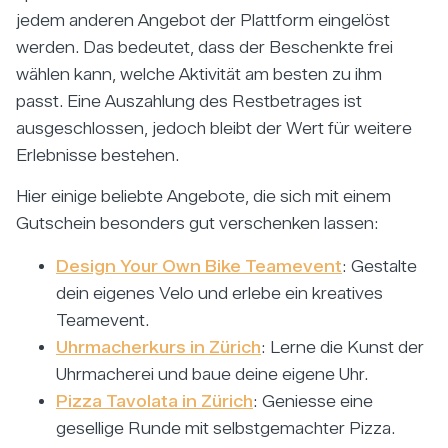
jedem anderen Angebot der Plattform eingelöst
werden. Das bedeutet, dass der Beschenkte frei
wählen kann, welche Aktivität am besten zu ihm
passt. Eine Auszahlung des Restbetrages ist
ausgeschlossen, jedoch bleibt der Wert für weitere
Erlebnisse bestehen.
Hier einige beliebte Angebote, die sich mit einem
Gutschein besonders gut verschenken lassen:
Design Your Own Bike Teamevent
: Gestalte
dein eigenes Velo und erlebe ein kreatives
Teamevent.
Uhrmacherkurs in Zürich
: Lerne die Kunst der
Uhrmacherei und baue deine eigene Uhr.
Pizza Tavolata in Zürich
: Geniesse eine
gesellige Runde mit selbstgemachter Pizza.