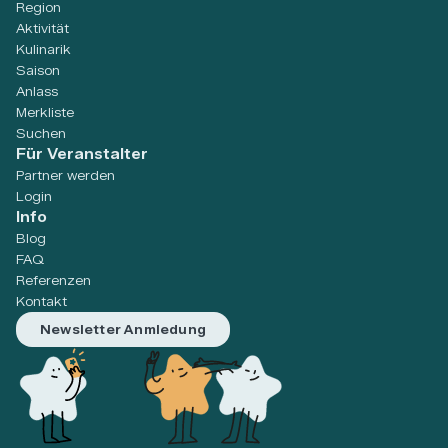
Region
Aktivität
Kulinarik
Saison
Anlass
Merkliste
Suchen
Für Veranstalter
Partner werden
Login
Info
Blog
FAQ
Referenzen
Kontakt
Newsletter Anmledung