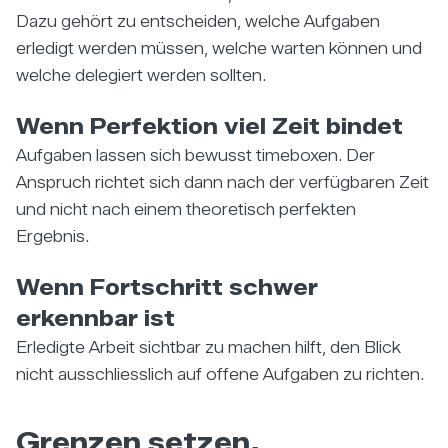
Dazu gehört zu entscheiden, welche Aufgaben
erledigt werden müssen, welche warten können und
welche delegiert werden sollten.
Wenn Perfektion viel Zeit bindet
Aufgaben lassen sich bewusst timeboxen. Der
Anspruch richtet sich dann nach der verfügbaren Zeit
und nicht nach einem theoretisch perfekten
Ergebnis.
Wenn Fortschritt schwer
erkennbar ist
Erledigte Arbeit sichtbar zu machen hilft, den Blick
nicht ausschliesslich auf offene Aufgaben zu richten.
Grenzen setzen,