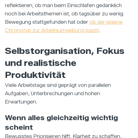
reflektieren, ob man beim Einschlafen gedanklich
noch bei Arbeitsthemen ist, ob tagsüber zu wenig
Bewegung stattgefunden hat oder
ob der eigene
Chronotyp zur Arbeitsumgebung passt
.
Selbstorganisation, Fokus
und realistische
Produktivität
Viele Arbeitstage sind geprägt von parallelen
Aufgaben, Unterbrechungen und hohen
Erwartungen.
Wenn alles gleichzeitig wichtig
scheint
Bewusstes Priorisieren hilft, Klarheit zu schaffen.