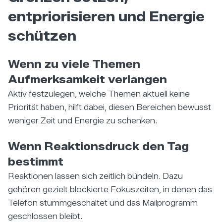
entpriorisieren und Energie
schützen
Wenn zu viele Themen
Aufmerksamkeit verlangen
Aktiv festzulegen, welche Themen aktuell keine
Priorität haben, hilft dabei, diesen Bereichen bewusst
weniger Zeit und Energie zu schenken.
Wenn Reaktionsdruck den Tag
bestimmt
Reaktionen lassen sich zeitlich bündeln. Dazu
gehören gezielt blockierte Fokuszeiten, in denen das
Telefon stummgeschaltet und das Mailprogramm
geschlossen bleibt.