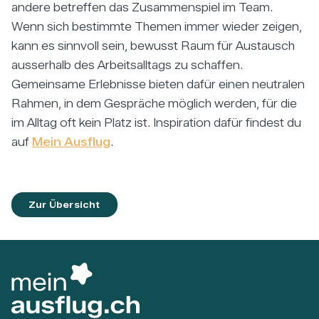
andere betreffen das Zusammenspiel im Team.
Wenn sich bestimmte Themen immer wieder zeigen,
kann es sinnvoll sein, bewusst Raum für Austausch
ausserhalb des Arbeitsalltags zu schaffen.
Gemeinsame Erlebnisse bieten dafür einen neutralen
Rahmen, in dem Gespräche möglich werden, für die
im Alltag oft kein Platz ist. Inspiration dafür findest du
auf
Mein Ausflug
.
Zur Übersicht