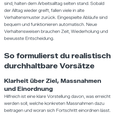
sind, halten dem Arbeitsalltag selten stand. Sobald
der Alltag wieder greift, fallen viele in alte
Verhaltensmuster zurück. Eingespielte Abläufe sind
bequem und funktionieren automatisch. Neue
Verhaltensweisen brauchen Zeit, Wiederholung und
bewusste Entscheidung.
So formulierst du realistisch
durchhaltbare Vorsätze
Klarheit über Ziel, Massnahmen
und Einordnung
Hilfreich ist eine klare Vorstellung davon, was erreicht
werden soll, welche konkreten Massnahmen dazu
beitragen und woran sich Fortschritt einordnen lässt.