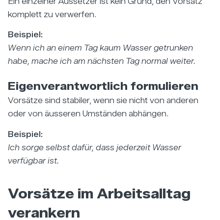
Ein einzelner Aussetzer ist kein Grund, den Vorsatz
komplett zu verwerfen.
Beispiel:
Wenn ich an einem Tag kaum Wasser getrunken
habe, mache ich am nächsten Tag normal weiter.
Eigenverantwortlich formulieren
Vorsätze sind stabiler, wenn sie nicht von anderen
oder von äusseren Umständen abhängen.
Beispiel:
Ich sorge selbst dafür, dass jederzeit Wasser
verfügbar ist.
Vorsätze im Arbeitsalltag
verankern