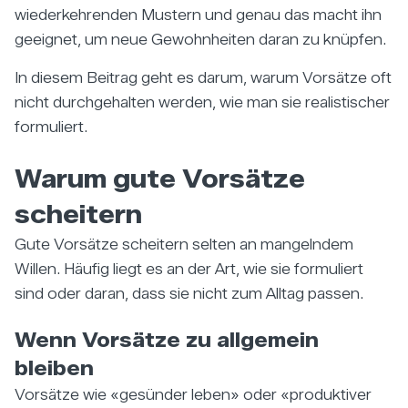
wiederkehrenden Mustern und genau das macht ihn
geeignet, um neue Gewohnheiten daran zu knüpfen.
In diesem Beitrag geht es darum, warum Vorsätze oft
nicht durchgehalten werden, wie man sie realistischer
formuliert.
Warum gute Vorsätze
scheitern
Gute Vorsätze scheitern selten an mangelndem
Willen. Häufig liegt es an der Art, wie sie formuliert
sind oder daran, dass sie nicht zum Alltag passen.
Wenn Vorsätze zu allgemein
bleiben
Vorsätze wie «gesünder leben» oder «produktiver