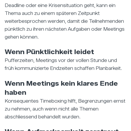
Deadline oder eine Krisensituation geht, kann ein
Thema auch zu einem späteren Zeitpunkt
weiterbesprochen werden, damit die Teilnehmenden
pünktlich zu ihren nächsten Aufgaben oder Meetings
gehen können.
Wenn Pünktlichkeit leidet
Pufferzeiten, Meetings vor der vollen Stunde und
früh kommunizierte Endzeiten schaffen Planbarkeit.
Wenn Meetings kein klares Ende
haben
Konsequentes Timeboxing hilft, Begrenzungen ernst
zu nehmen, auch wenn nicht alle Themen
abschliessend behandelt wurden.