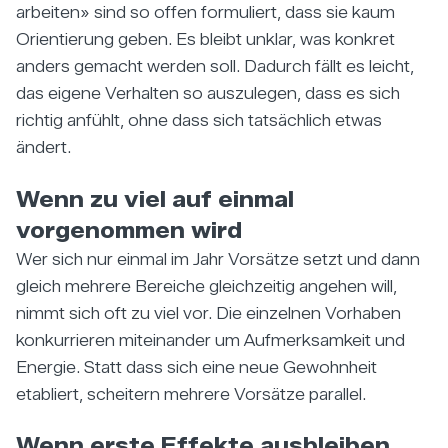
arbeiten» sind so offen formuliert, dass sie kaum
Orientierung geben. Es bleibt unklar, was konkret
anders gemacht werden soll. Dadurch fällt es leicht,
das eigene Verhalten so auszulegen, dass es sich
richtig anfühlt, ohne dass sich tatsächlich etwas
ändert.
Wenn zu viel auf einmal
vorgenommen wird
Wer sich nur einmal im Jahr Vorsätze setzt und dann
gleich mehrere Bereiche gleichzeitig angehen will,
nimmt sich oft zu viel vor. Die einzelnen Vorhaben
konkurrieren miteinander um Aufmerksamkeit und
Energie. Statt dass sich eine neue Gewohnheit
etabliert, scheitern mehrere Vorsätze parallel.
Wenn erste Effekte ausbleiben