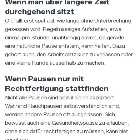
Wenn man über längere Zeit
durchgehend sitzt
Oft fällt erst spät auf, wie lange ohne Unterbrechung
gesessen wird. Regelmässiges Aufstehen, etwa
einmal pro Stunde, unabhängig davon, ob gerade
eine natürliche Pause entsteht, kann helfen. Dazu
gehört auch, den Arbeitsplatz kurz zu verlassen oder
eine kleine Runde ausserhalb zu machen.
Wenn Pausen nur mit
Rechtfertigung stattfinden
Nicht alle Pausen sind sozial gleich akzeptiert.
Während Rauchpausen selbstverständlich sind,
werden andere Pausen oft ausgelassen. Sich
bewusst auch eine Gesundheitspause zu erlauben,
ohne sich dafür rechtfertigen zu müssen, kann hier
ansetzen.