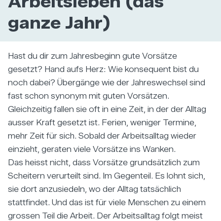
Arbeitsleben (das
ganze Jahr)
Hast du dir zum Jahresbeginn gute Vorsätze
gesetzt? Hand aufs Herz: Wie konsequent bist du
noch dabei? Übergänge wie der Jahreswechsel sind
fast schon synonym mit guten Vorsätzen.
Gleichzeitig fallen sie oft in eine Zeit, in der der Alltag
ausser Kraft gesetzt ist. Ferien, weniger Termine,
mehr Zeit für sich. Sobald der Arbeitsalltag wieder
einzieht, geraten viele Vorsätze ins Wanken.
Das heisst nicht, dass Vorsätze grundsätzlich zum
Scheitern verurteilt sind. Im Gegenteil. Es lohnt sich,
sie dort anzusiedeln, wo der Alltag tatsächlich
stattfindet. Und das ist für viele Menschen zu einem
grossen Teil die Arbeit. Der Arbeitsalltag folgt meist