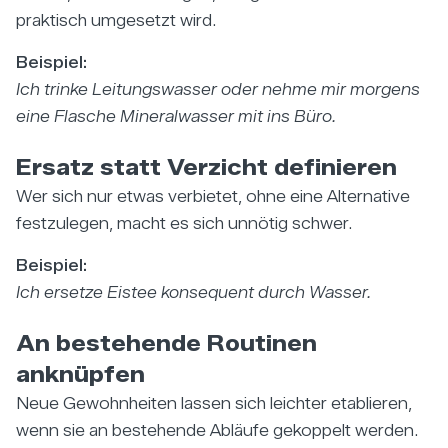
praktisch umgesetzt wird.
Beispiel:
Ich trinke Leitungswasser oder nehme mir morgens
eine Flasche Mineralwasser mit ins Büro.
Ersatz statt Verzicht definieren
Wer sich nur etwas verbietet, ohne eine Alternative
festzulegen, macht es sich unnötig schwer.
Beispiel:
Ich ersetze Eistee konsequent durch Wasser.
An bestehende Routinen
anknüpfen
Neue Gewohnheiten lassen sich leichter etablieren,
wenn sie an bestehende Abläufe gekoppelt werden.