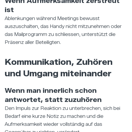
Wenn Aufmerksamkeit zerstreut
ist
Ablenkungen während Meetings bewusst
auszuschalten, das Handy nicht mitzunehmen oder
das Mailprogramm zu schliessen, unterstützt die
Präsenz aller Beteiligten.
Kommunikation, Zuhören
und Umgang miteinander
Wenn man innerlich schon
antwortet, statt zuzuhören
Den Impuls zur Reaktion zu unterbrechen, sich bei
Bedarf eine kurze Notiz zu machen und die
Aufmerksamkeit wieder vollständig auf das