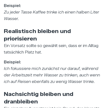
Beispiel:
Zu jeder Tasse Kaffee trinke ich einen halben Liter
Wasser.
Realistisch bleiben und
priorisieren
Ein Vorsatz sollte so gewählt sein, dass er im Alltag
tatsächlich Platz hat.
Beispiel:
Ich fokussiere mich zunächst nur darauf, während
der Arbeitszeit mehr Wasser zu trinken, auch wenn
ich auf Reisen ebenfalls zu wenig Wasser trinke.
Nachsichtig bleiben und
dranbleiben