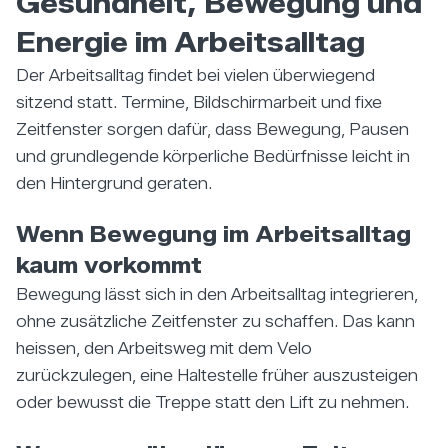
Gesundheit, Bewegung und
Energie im Arbeitsalltag
Der Arbeitsalltag findet bei vielen überwiegend
sitzend statt. Termine, Bildschirmarbeit und fixe
Zeitfenster sorgen dafür, dass Bewegung, Pausen
und grundlegende körperliche Bedürfnisse leicht in
den Hintergrund geraten.
Wenn Bewegung im Arbeitsalltag
kaum vorkommt
Bewegung lässt sich in den Arbeitsalltag integrieren,
ohne zusätzliche Zeitfenster zu schaffen. Das kann
heissen, den Arbeitsweg mit dem Velo
zurückzulegen, eine Haltestelle früher auszusteigen
oder bewusst die Treppe statt den Lift zu nehmen.