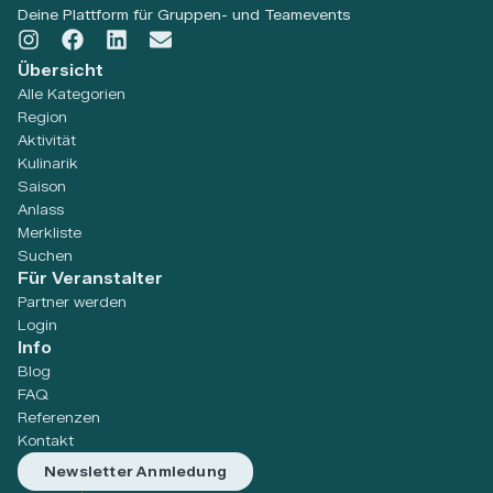
Deine Plattform für Gruppen- und Teamevents
Übersicht
Alle Kategorien
Region
Aktivität
Kulinarik
Saison
Anlass
Merkliste
Suchen
Für Veranstalter
Partner werden
Login
Info
Blog
FAQ
Referenzen
Kontakt
Newsletter Anmledung