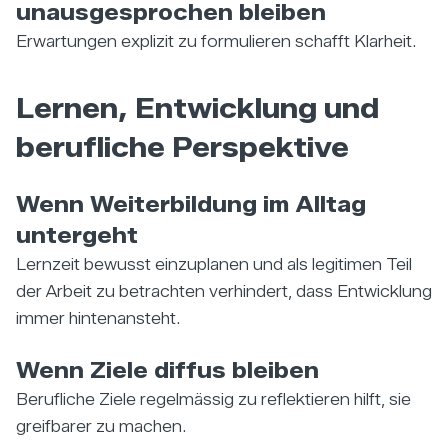
unausgesprochen bleiben
Erwartungen explizit zu formulieren schafft Klarheit.
Lernen, Entwicklung und
berufliche Perspektive
Wenn Weiterbildung im Alltag
untergeht
Lernzeit bewusst einzuplanen und als legitimen Teil
der Arbeit zu betrachten verhindert, dass Entwicklung
immer hintenansteht.
Wenn Ziele diffus bleiben
Berufliche Ziele regelmässig zu reflektieren hilft, sie
greifbarer zu machen.