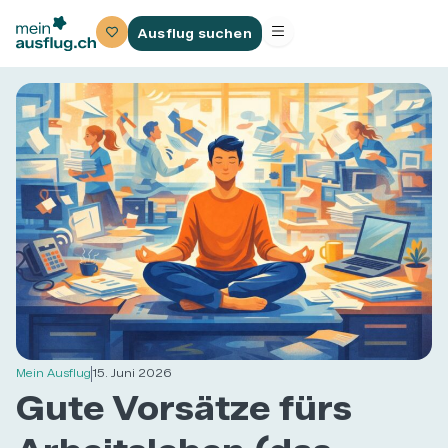
Ausflug suchen
Mein Ausflug
15. Juni 2026
Gute Vorsätze fürs