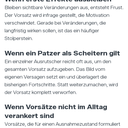
Bleiben sichtbare Veränderungen aus, entsteht Frust.
Der Vorsatz wird infrage gestellt, die Motivation
verschwindet. Gerade bei Veränderungen, die
langfristig wirken sollen, ist das ein häufiger
Stolperstein.
Wenn ein Patzer als Scheitern gilt
Ein einzelner Ausrutscher reicht oft aus, um den
gesamten Vorsatz aufzugeben. Das Bild vom
eigenen Versagen setzt ein und überlagert die
bisherigen Fortschritte. Statt weiterzumachen, wird
der Vorsatz komplett verworfen.
Wenn Vorsätze nicht im Alltag
verankert sind
Vorsätze, die für einen Ausnahmezustand formuliert