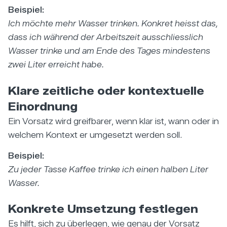
Beispiel:
Ich möchte mehr Wasser trinken. Konkret heisst das,
dass ich während der Arbeitszeit ausschliesslich
Wasser trinke und am Ende des Tages mindestens
zwei Liter erreicht habe.
Klare zeitliche oder kontextuelle
Einordnung
Ein Vorsatz wird greifbarer, wenn klar ist, wann oder in
welchem Kontext er umgesetzt werden soll.
Beispiel:
Zu jeder Tasse Kaffee trinke ich einen halben Liter
Wasser.
Konkrete Umsetzung festlegen
Es hilft, sich zu überlegen, wie genau der Vorsatz