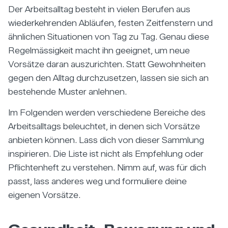
Der Arbeitsalltag besteht in vielen Berufen aus
wiederkehrenden Abläufen, festen Zeitfenstern und
ähnlichen Situationen von Tag zu Tag. Genau diese
Regelmässigkeit macht ihn geeignet, um neue
Vorsätze daran auszurichten. Statt Gewohnheiten
gegen den Alltag durchzusetzen, lassen sie sich an
bestehende Muster anlehnen.
Im Folgenden werden verschiedene Bereiche des
Arbeitsalltags beleuchtet, in denen sich Vorsätze
anbieten können. Lass dich von dieser Sammlung
inspirieren. Die Liste ist nicht als Empfehlung oder
Pflichtenheft zu verstehen. Nimm auf, was für dich
passt, lass anderes weg und formuliere deine
eigenen Vorsätze.