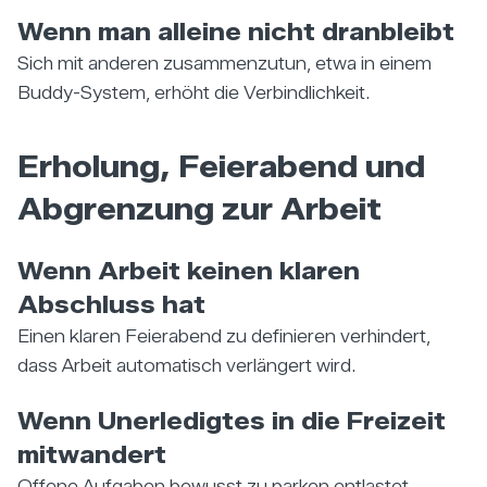
Wenn man alleine nicht dranbleibt
Sich mit anderen zusammenzutun, etwa in einem
Buddy-System, erhöht die Verbindlichkeit.
Erholung, Feierabend und
Abgrenzung zur Arbeit
Wenn Arbeit keinen klaren
Abschluss hat
Einen klaren Feierabend zu definieren verhindert,
dass Arbeit automatisch verlängert wird.
Wenn Unerledigtes in die Freizeit
mitwandert
Offene Aufgaben bewusst zu parken entlastet