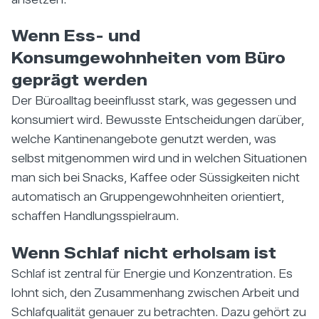
Wenn Ess- und
Konsumgewohnheiten vom Büro
geprägt werden
Der Büroalltag beeinflusst stark, was gegessen und
konsumiert wird. Bewusste Entscheidungen darüber,
welche Kantinenangebote genutzt werden, was
selbst mitgenommen wird und in welchen Situationen
man sich bei Snacks, Kaffee oder Süssigkeiten nicht
automatisch an Gruppengewohnheiten orientiert,
schaffen Handlungsspielraum.
Wenn Schlaf nicht erholsam ist
Schlaf ist zentral für Energie und Konzentration. Es
lohnt sich, den Zusammenhang zwischen Arbeit und
Schlafqualität genauer zu betrachten. Dazu gehört zu