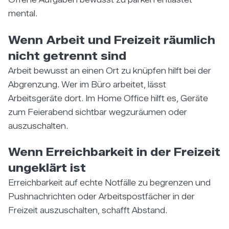
mental.
Wenn Arbeit und Freizeit räumlich
nicht getrennt sind
Arbeit bewusst an einen Ort zu knüpfen hilft bei der
Abgrenzung. Wer im Büro arbeitet, lässt
Arbeitsgeräte dort. Im Home Office hilft es, Geräte
zum Feierabend sichtbar wegzuräumen oder
auszuschalten.
Wenn Erreichbarkeit in der Freizeit
ungeklärt ist
Erreichbarkeit auf echte Notfälle zu begrenzen und
Pushnachrichten oder Arbeitspostfächer in der
Freizeit auszuschalten, schafft Abstand.