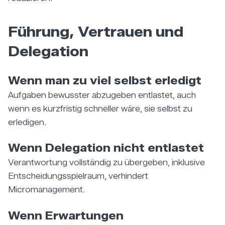
Führung, Vertrauen und
Delegation
Wenn man zu viel selbst erledigt
Aufgaben bewusster abzugeben entlastet, auch
wenn es kurzfristig schneller wäre, sie selbst zu
erledigen.
Wenn Delegation nicht entlastet
Verantwortung vollständig zu übergeben, inklusive
Entscheidungsspielraum, verhindert
Micromanagement.
Wenn Erwartungen