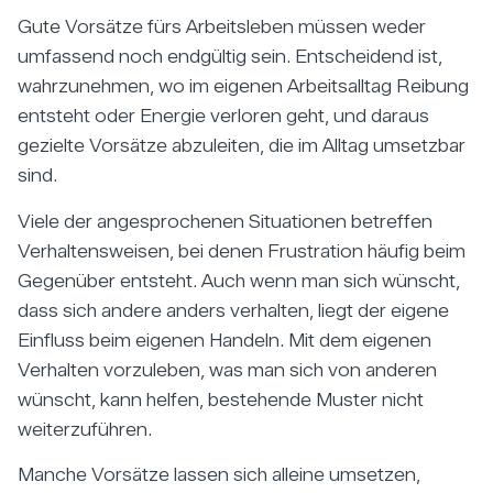
Gute Vorsätze fürs Arbeitsleben müssen weder
umfassend noch endgültig sein. Entscheidend ist,
wahrzunehmen, wo im eigenen Arbeitsalltag Reibung
entsteht oder Energie verloren geht, und daraus
gezielte Vorsätze abzuleiten, die im Alltag umsetzbar
sind.
Viele der angesprochenen Situationen betreffen
Verhaltensweisen, bei denen Frustration häufig beim
Gegenüber entsteht. Auch wenn man sich wünscht,
dass sich andere anders verhalten, liegt der eigene
Einfluss beim eigenen Handeln. Mit dem eigenen
Verhalten vorzuleben, was man sich von anderen
wünscht, kann helfen, bestehende Muster nicht
weiterzuführen.
Manche Vorsätze lassen sich alleine umsetzen,