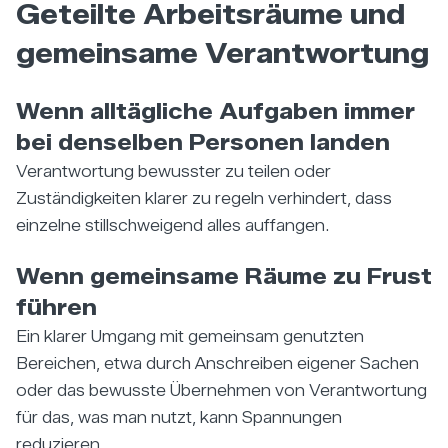
Geteilte Arbeitsräume und
gemeinsame Verantwortung
Wenn alltägliche Aufgaben immer
bei denselben Personen landen
Verantwortung bewusster zu teilen oder
Zuständigkeiten klarer zu regeln verhindert, dass
einzelne stillschweigend alles auffangen.
Wenn gemeinsame Räume zu Frust
führen
Ein klarer Umgang mit gemeinsam genutzten
Bereichen, etwa durch Anschreiben eigener Sachen
oder das bewusste Übernehmen von Verantwortung
für das, was man nutzt, kann Spannungen
reduzieren.