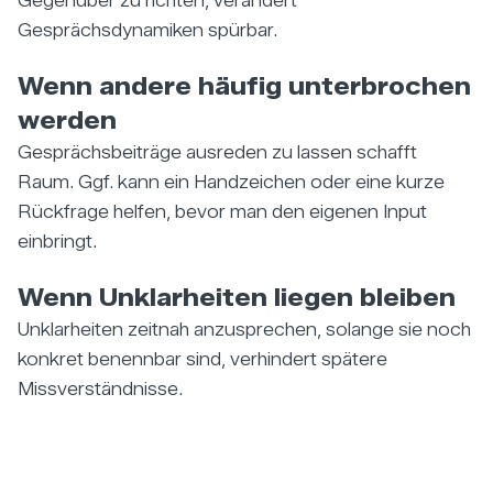
Gegenüber zu richten, verändert
Gesprächsdynamiken spürbar.
Wenn andere häufig unterbrochen
werden
Gesprächsbeiträge ausreden zu lassen schafft
Raum. Ggf. kann ein Handzeichen oder eine kurze
Rückfrage helfen, bevor man den eigenen Input
einbringt.
Wenn Unklarheiten liegen bleiben
Unklarheiten zeitnah anzusprechen, solange sie noch
konkret benennbar sind, verhindert spätere
Missverständnisse.