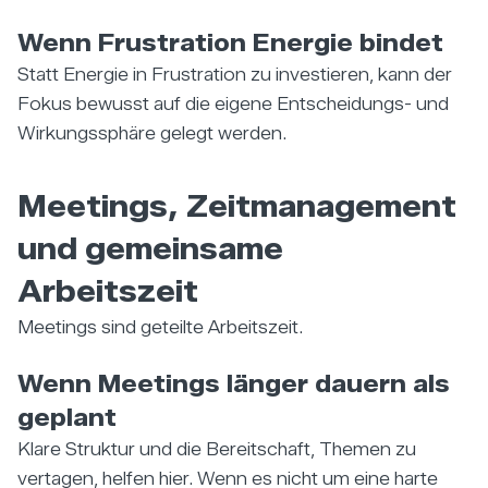
Wenn Frustration Energie bindet
Statt Energie in Frustration zu investieren, kann der
Fokus bewusst auf die eigene Entscheidungs- und
Wirkungssphäre gelegt werden.
Meetings, Zeitmanagement
und gemeinsame
Arbeitszeit
Meetings sind geteilte Arbeitszeit.
Wenn Meetings länger dauern als
geplant
Klare Struktur und die Bereitschaft, Themen zu
vertagen, helfen hier. Wenn es nicht um eine harte