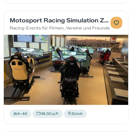
Motosport Racing Simulation Zürich
Racing-Events für Firmen, Vereine und Freunde
4–40
118.00 p.P.
Zürich