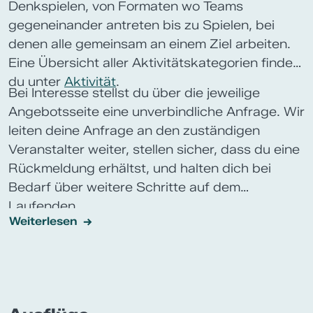
Denkspielen, von Formaten wo Teams
gegeneinander antreten bis zu Spielen, bei
denen alle gemeinsam an einem Ziel arbeiten.
Eine Übersicht aller Aktivitätskategorien findest
du unter
Aktivität
.
Bei Interesse stellst du über die jeweilige
Angebotsseite eine unverbindliche Anfrage. Wir
leiten deine Anfrage an den zuständigen
Veranstalter weiter, stellen sicher, dass du eine
Rückmeldung erhältst, und halten dich bei
Bedarf über weitere Schritte auf dem
Laufenden.
Weiterlesen