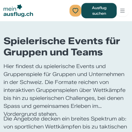
Ausflug
suchen
Spielerische Events für
Gruppen und Teams
Hier findest du spielerische Events und
Gruppenspiele für Gruppen und Unternehmen
in der Schweiz. Die Formate reichen von
interaktiven Gruppenspielen über Wettkämpfe
bis hin zu spielerischen Challenges, bei denen
Spass und gemeinsames Erleben im
Vordergrund stehen.
Die Angebote decken ein breites Spektrum ab:
von sportlichen Wettkämpfen bis zu taktischen