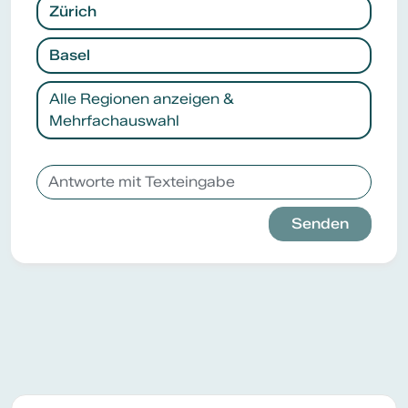
Zürich
Basel
Alle Regionen anzeigen &
Mehrfachauswahl
Senden