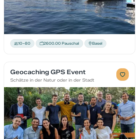
10–80
2600.00 Pauschal
Basel
Geocaching GPS Event
Schätze in der Natur oder in der Stadt