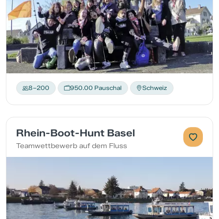
8–200
950.00 Pauschal
Schweiz
Rhein-Boot-Hunt Basel
Teamwettbewerb auf dem Fluss